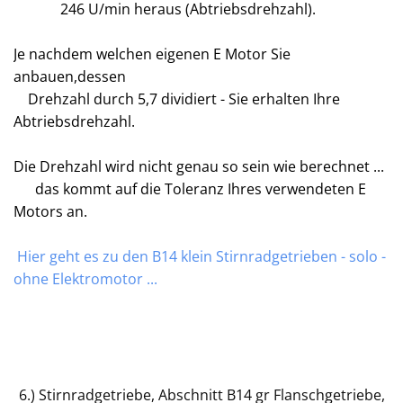
246 U/min heraus (Abtriebsdrehzahl).
Je nachdem welchen eigenen E Motor Sie
anbauen,dessen
Drehzahl durch 5,7 dividiert - Sie erhalten Ihre
Abtriebsdrehzahl.
Die Drehzahl wird nicht genau so sein wie berechnet ...
das kommt auf die Toleranz Ihres verwendeten E
Motors an.
Hier geht es zu den B14 klein Stirnradgetrieben - solo -
ohne Elektromotor ...
6.) Stirnradgetriebe, Abschnitt B14 gr Flanschgetriebe,