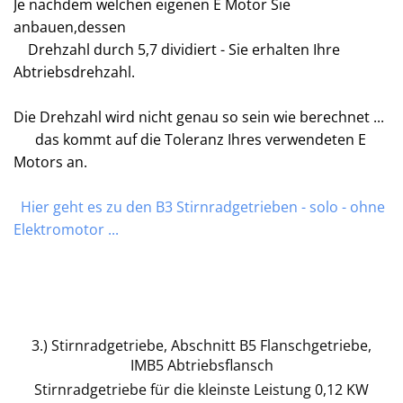
Je nachdem welchen eigenen E Motor Sie
anbauen,dessen
Drehzahl durch 5,7 dividiert - Sie erhalten Ihre
Abtriebsdrehzahl.
Die Drehzahl wird nicht genau so sein wie berechnet ...
das kommt auf die Toleranz Ihres verwendeten E
Motors an.
Hier geht es zu den B3 Stirnradgetrieben - solo - ohne
Elektromotor ...
3.) Stirnradgetriebe, Abschnitt B5 Flanschgetriebe,
IMB5 Abtriebsflansch
Stirnradgetriebe für die kleinste Leistung 0,12 KW