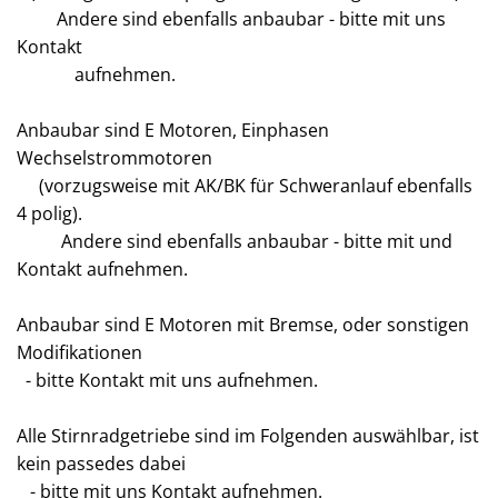
Andere sind ebenfalls anbaubar - bitte mit uns
Kontakt
aufnehmen.
Anbaubar sind E Motoren, Einphasen
Wechselstrommotoren
(vorzugsweise mit AK/BK für Schweranlauf ebenfalls
4 polig).
Andere sind ebenfalls anbaubar - bitte mit und
Kontakt aufnehmen.
Anbaubar sind E Motoren mit Bremse, oder sonstigen
Modifikationen
- bitte Kontakt mit uns aufnehmen.
Alle Stirnradgetriebe sind im Folgenden auswählbar, ist
kein passedes dabei
- bitte mit uns Kontakt aufnehmen.