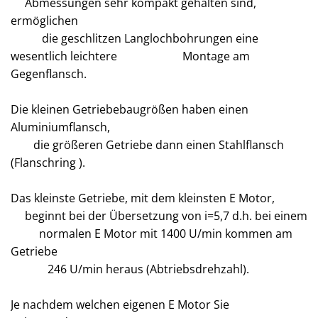
Abmessungen sehr kompakt gehalten sind,
ermöglichen
die geschlitzen Langlochbohrungen eine
wesentlich leichtere Montage am
Gegenflansch.
Die kleinen Getriebebaugrößen haben einen
Aluminiumflansch,
die größeren Getriebe dann einen Stahlflansch
(Flanschring ).
Das kleinste Getriebe, mit dem kleinsten E Motor,
beginnt bei der Übersetzung von i=5,7 d.h. bei einem
normalen E Motor mit 1400 U/min kommen am
Getriebe
246 U/min heraus (Abtriebsdrehzahl).
Je nachdem welchen eigenen E Motor Sie