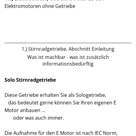
Elektromotoren ohne Getriebe
1.) Stirnradgetriebe, Abschnitt Einleitung
Was ist machbar - was ist zusätzlich
informationsbedürftig
Solo Stirnradgetriebe
Diese Getriebe erhalten Sie als Sologetriebe,
das bedeutet gerne können Sie Ihren eigenen E
Motor anbauen ...
oder was auch immer.
Die Aufnahme für den E Motor ist nach IEC Norm,