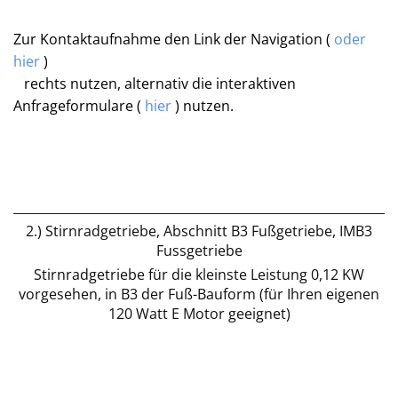
Zur Kontaktaufnahme den Link der Navigation (
oder
hier
)
rechts nutzen, alternativ die interaktiven
Anfrageformulare (
hier
) nutzen.
2.) Stirnradgetriebe, Abschnitt B3 Fußgetriebe, IMB3
Fussgetriebe
Stirnradgetriebe für die kleinste Leistung 0,12 KW
vorgesehen, in B3 der Fuß-Bauform (für Ihren eigenen
120 Watt E Motor geeignet)