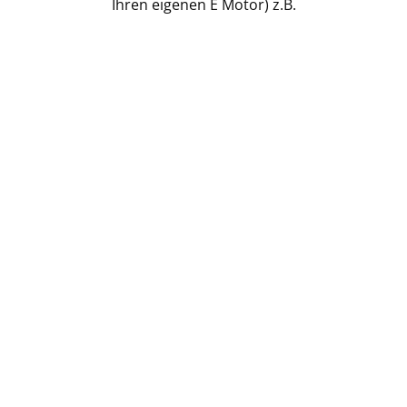
Ihren eigenen E Motor) z.B.