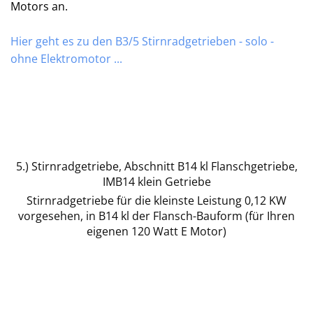
Motors an.
Hier geht es zu den B3/5 Stirnradgetrieben - solo -
ohne Elektromotor ...
5.) Stirnradgetriebe, Abschnitt B14 kl Flanschgetriebe,
IMB14 klein Getriebe
Stirnradgetriebe für die kleinste Leistung 0,12 KW
vorgesehen, in B14 kl der Flansch-Bauform (für Ihren
eigenen 120 Watt E Motor)