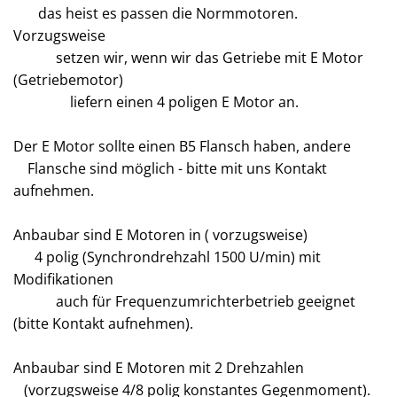
das heist es passen die Normmotoren.
Vorzugsweise
setzen wir, wenn wir das Getriebe mit E Motor
(Getriebemotor)
liefern einen 4 poligen E Motor an.
Der E Motor sollte einen B5 Flansch haben, andere
Flansche sind möglich - bitte mit uns Kontakt
aufnehmen.
Anbaubar sind E Motoren in ( vorzugsweise)
4 polig (Synchrondrehzahl 1500 U/min) mit
Modifikationen
auch für Frequenzumrichterbetrieb geeignet
(bitte Kontakt aufnehmen).
Anbaubar sind E Motoren mit 2 Drehzahlen
(vorzugsweise 4/8 polig konstantes Gegenmoment).