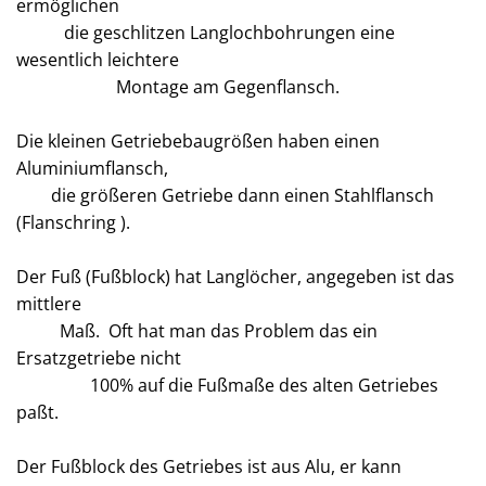
ermöglichen
die geschlitzen Langlochbohrungen eine
wesentlich leichtere
Montage am Gegenflansch.
Die kleinen Getriebebaugrößen haben einen
Aluminiumflansch,
die größeren Getriebe dann einen Stahlflansch
(Flanschring ).
Der Fuß (Fußblock) hat Langlöcher, angegeben ist das
mittlere
Maß. Oft hat man das Problem das ein
Ersatzgetriebe nicht
100% auf die Fußmaße des alten Getriebes
paßt.
Der Fußblock des Getriebes ist aus Alu, er kann