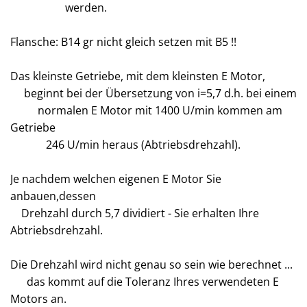
werden.
Flansche: B14 gr nicht gleich setzen mit B5 !!
Das kleinste Getriebe, mit dem kleinsten E Motor,
beginnt bei der Übersetzung von i=5,7 d.h. bei einem
normalen E Motor mit 1400 U/min kommen am
Getriebe
246 U/min heraus (Abtriebsdrehzahl).
Je nachdem welchen eigenen E Motor Sie
anbauen,dessen
Drehzahl durch 5,7 dividiert - Sie erhalten Ihre
Abtriebsdrehzahl.
Die Drehzahl wird nicht genau so sein wie berechnet ...
das kommt auf die Toleranz Ihres verwendeten E
Motors an.