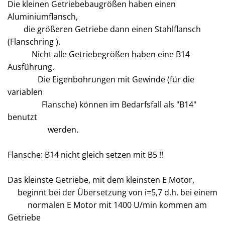
Die kleinen Getriebebaugrößen haben einen
Aluminiumflansch,
die größeren Getriebe dann einen Stahlflansch
(Flanschring ).
Nicht alle Getriebegrößen haben eine B14
Ausführung.
Die Eigenbohrungen mit Gewinde (für die
variablen
Flansche) können im Bedarfsfall als "B14"
benutzt
werden.
Flansche: B14 nicht gleich setzen mit B5 !!
Das kleinste Getriebe, mit dem kleinsten E Motor,
beginnt bei der Übersetzung von i=5,7 d.h. bei einem
normalen E Motor mit 1400 U/min kommen am
Getriebe