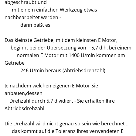
abgeschraubt und
mit einem einfachen Werkzeug etwas
nachbearbeitet werden -
dann paßt es.
Das kleinste Getriebe, mit dem kleinsten E Motor,
beginnt bei der Übersetzung von i=5,7 d.h. bei einem
normalen E Motor mit 1400 U/min kommen am
Getriebe
246 U/min heraus (Abtriebsdrehzahl).
Je nachdem welchen eigenen E Motor Sie
anbauen,dessen
Drehzahl durch 5,7 dividiert - Sie erhalten Ihre
Abtriebsdrehzahl.
Die Drehzahl wird nicht genau so sein wie berechnet ...
das kommt auf die Toleranz Ihres verwendeten E