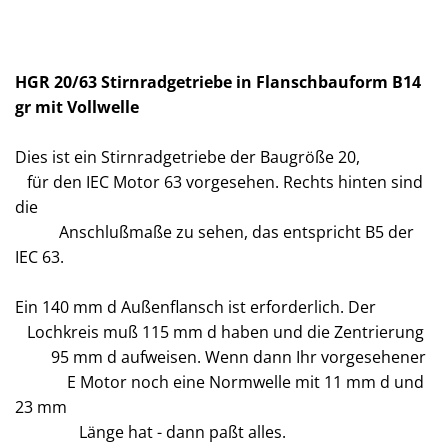
HGR 20/63 Stirnradgetriebe in Flanschbauform B14
gr mit Vollwelle
Dies ist ein Stirnradgetriebe der Baugröße 20,
für den IEC Motor 63 vorgesehen. Rechts hinten sind
die
Anschlußmaße zu sehen, das entspricht B5 der
IEC 63.
Ein 140 mm d Außenflansch ist erforderlich. Der
Lochkreis muß 115 mm d haben und die Zentrierung
95 mm d aufweisen. Wenn dann Ihr vorgesehener
E Motor noch eine Normwelle mit 11 mm d und
23 mm
Länge hat - dann paßt alles.