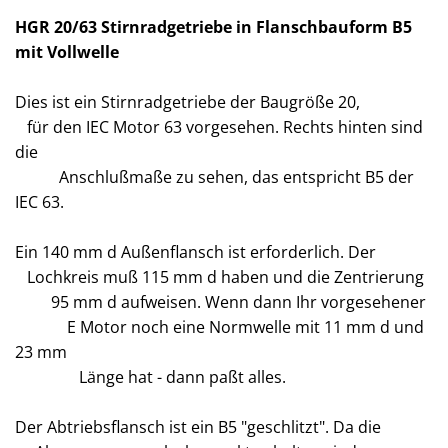
HGR 20/63 Stirnradgetriebe in Flanschbauform B5
mit Vollwelle
Dies ist ein Stirnradgetriebe der Baugröße 20,
für den IEC Motor 63 vorgesehen. Rechts hinten sind
die
Anschlußmaße zu sehen, das entspricht B5 der
IEC 63.
Ein 140 mm d Außenflansch ist erforderlich. Der
Lochkreis muß 115 mm d haben und die Zentrierung
95 mm d aufweisen. Wenn dann Ihr vorgesehener
E Motor noch eine Normwelle mit 11 mm d und
23 mm
Länge hat - dann paßt alles.
Der Abtriebsflansch ist ein B5 "geschlitzt". Da die