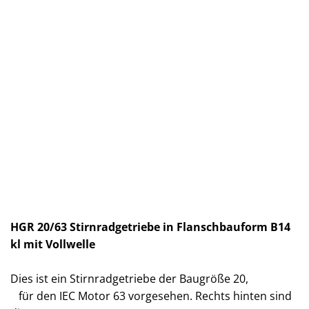
HGR 20/63 Stirnradgetriebe in Flanschbauform B14
kl mit Vollwelle
Dies ist ein Stirnradgetriebe der Baugröße 20,
für den IEC Motor 63 vorgesehen. Rechts hinten sind