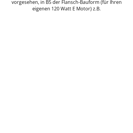
vorgesehen, in B5 der Flansch-Bauform (für Ihren
eigenen 120 Watt E Motor) z.B.