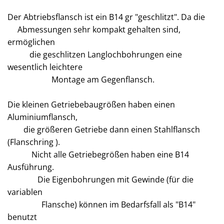
Der Abtriebsflansch ist ein B14 gr "geschlitzt". Da die
Abmessungen sehr kompakt gehalten sind,
ermöglichen
die geschlitzen Langlochbohrungen eine
wesentlich leichtere
Montage am Gegenflansch.
Die kleinen Getriebebaugrößen haben einen
Aluminiumflansch,
die größeren Getriebe dann einen Stahlflansch
(Flanschring ).
Nicht alle Getriebegrößen haben eine B14
Ausführung.
Die Eigenbohrungen mit Gewinde (für die
variablen
Flansche) können im Bedarfsfall als "B14"
benutzt