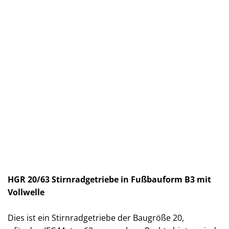
HGR 20/63 Stirnradgetriebe in Fußbauform B3 mit
Vollwelle
Dies ist ein Stirnradgetriebe der Baugröße 20,