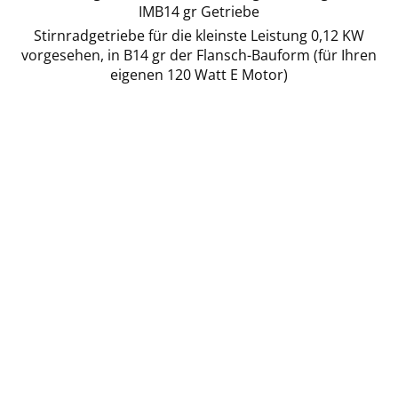
IMB14 gr Getriebe
Stirnradgetriebe für die kleinste Leistung 0,12 KW
vorgesehen, in B14 gr der Flansch-Bauform (für Ihren
eigenen 120 Watt E Motor)