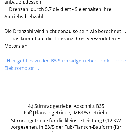
anbauen,dessen
Drehzahl durch 5,7 dividiert - Sie erhalten Ihre
Abtriebsdrehzahl.
Die Drehzahl wird nicht genau so sein wie berechnet ...
das kommt auf die Toleranz Ihres verwendeten E
Motors an.
Hier geht es zu den B5 Stirnradgetrieben - solo - ohne
Elektromotor ...
4.) Stirnradgetriebe, Abschnitt B35
Fuß|Flanschgetriebe, IMB3/5 Getriebe
Stirnradgetriebe für die kleinste Leistung 0,12 KW
vorgesehen, in B3/5 der Fuß/Flansch-Bauform (für