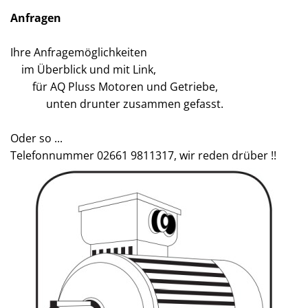
Anfragen
Ihre Anfragemöglichkeiten
im Überblick und mit Link,
für AQ Pluss Motoren und Getriebe,
unten drunter zusammen gefasst.
Oder so ...
Telefonnummer 02661 9811317, wir reden drüber !!