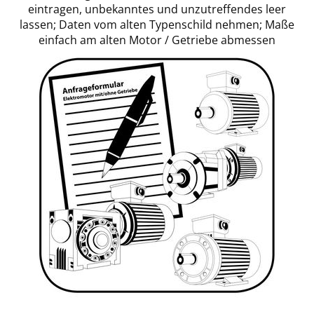
eintragen, unbekanntes und unzutreffendes leer
lassen; Daten vom alten Typenschild nehmen; Maße
einfach am alten Motor / Getriebe abmessen