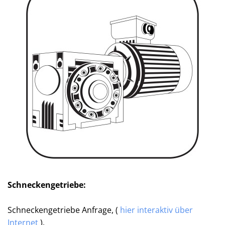
Schneckengetriebe:
Schneckengetriebe Anfrage, (
hier interaktiv über
Internet
).