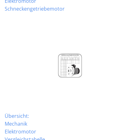
Elektromotor
Schneckengetriebemotor
Übersicht:
Mechanik
Elektromotor
Vergleichstabelle