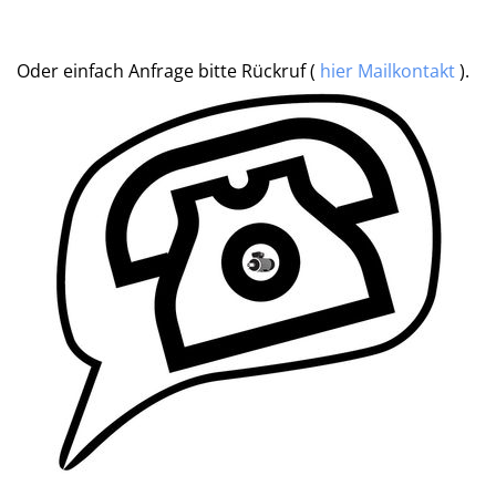
Oder einfach Anfrage bitte Rückruf (
hier Mailkontakt
).