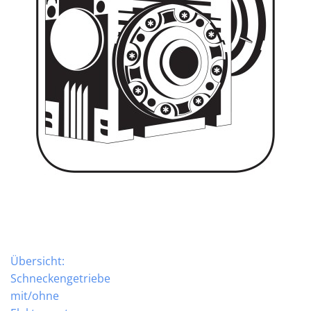
Übersicht:
Schneckengetriebe
mit/ohne