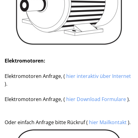
Elektromotoren:
Elektromotoren Anfrage, (
hier interaktiv über Internet
).
Elektromotoren Anfrage, (
hier Download Formulare
).
Oder einfach Anfrage bitte Rückruf (
hier Mailkontakt
).