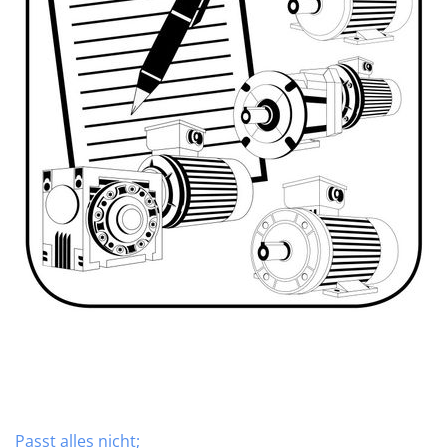
Passt alles nicht;