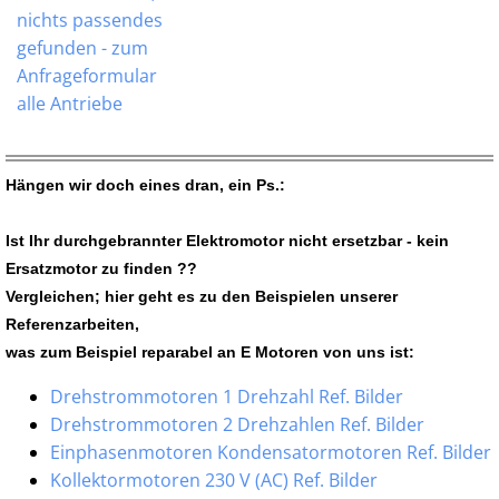
nichts passendes
gefunden - zum
Anfrageformular
alle Antriebe
Hängen wir doch eines dran, ein Ps.:
Ist Ihr durchgebrannter Elektromotor nicht ersetzbar - kein
Ersatzmotor zu finden ??
Vergleichen; hier geht es zu den Beispielen unserer
Referenzarbeiten,
was zum Beispiel reparabel an E Motoren von uns ist:
Drehstrommotoren 1 Drehzahl Ref. Bilder
Drehstrommotoren 2 Drehzahlen Ref. Bilder
Einphasenmotoren Kondensatormotoren Ref. Bilder
Kollektormotoren 230 V (AC) Ref. Bilder