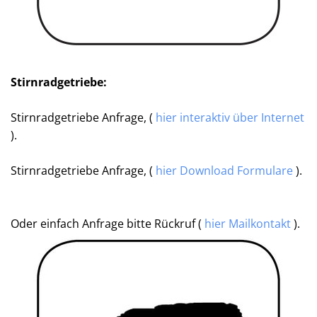
Stirnradgetriebe:
Stirnradgetriebe Anfrage, (
hier interaktiv über Internet
).
Stirnradgetriebe Anfrage, (
hier Download Formulare
).
Oder einfach Anfrage bitte Rückruf (
hier Mailkontakt
).