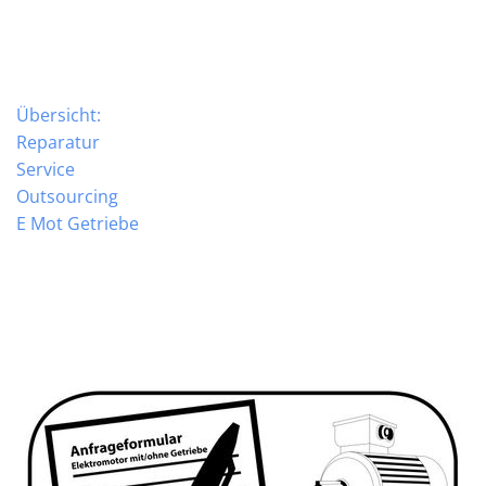
Übersicht:
Reparatur
Service
Outsourcing
E Mot Getriebe