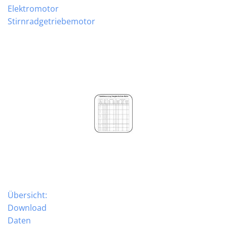
Elektromotor
Stirnradgetriebemotor
Übersicht:
Download
Daten