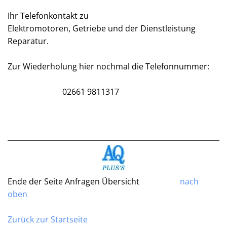
Ihr Telefonkontakt zu
Elektromotoren, Getriebe und der Dienstleistung
Reparatur.
Zur Wiederholung hier nochmal die Telefonnummer:
02661 9811317
Ende der Seite Anfragen Übersicht
nach
oben
Zurück zur Startseite