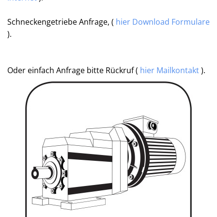
Schneckengetriebe Anfrage, (
hier Download Formulare
).
Oder einfach Anfrage bitte Rückruf (
hier Mailkontakt
).