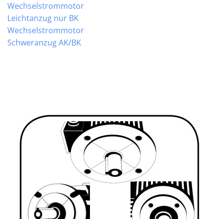
Wechselstrommotor
Leichtanzug nur BK
Wechselstrommotor
Schweranzug AK/BK