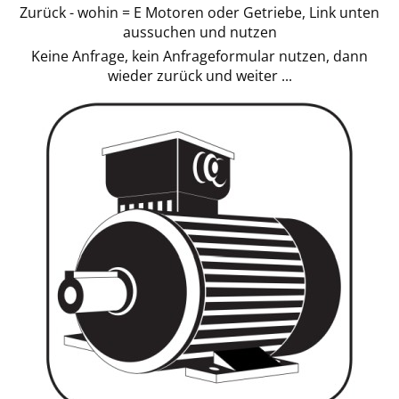
Zurück - wohin = E Motoren oder Getriebe, Link unten
aussuchen und nutzen
Keine Anfrage, kein Anfrageformular nutzen, dann
wieder zurück und weiter ...