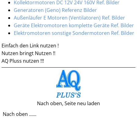
Kollektormotoren DC 12V 24V 160V Ref. Bilder
Generatoren (Geno) Referenz Bilder
Außenläufer E Motoren (Ventilatoren) Ref. Bilder
Geräte Elektromotoren komplette Geräte Ref. Bilder
Elektromotoren sonstige Sondermotoren Ref. Bilder
Einfach den Link nutzen !
Nutzen bringt Nutzen !!
AQ Pluss nutzen !!!
Nach oben, Seite neu laden
Nach oben ......