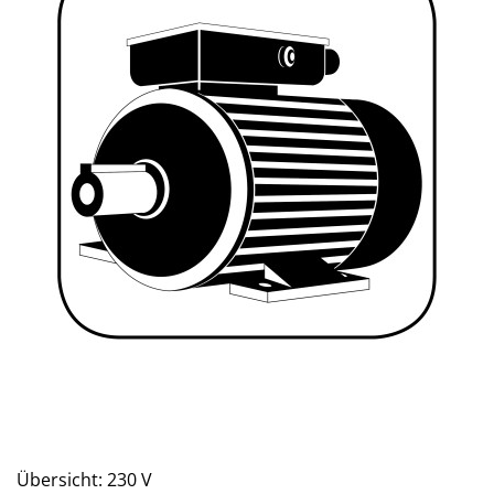
Übersicht: 230 V