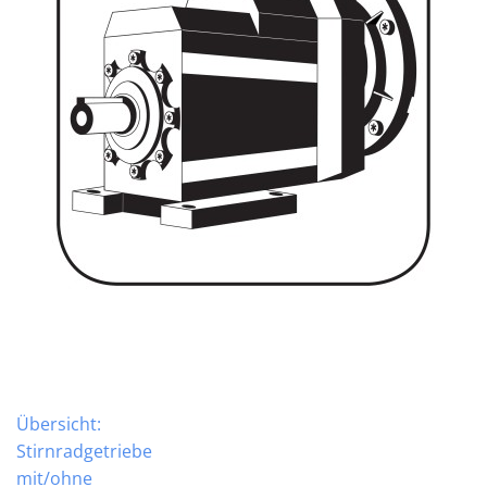
Übersicht:
Stirnradgetriebe
mit/ohne