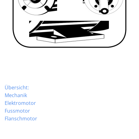
Übersicht:
Mechanik
Elektromotor
Fussmotor
Flanschmotor