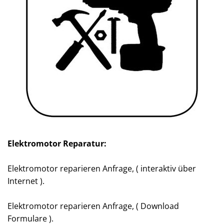
Elektromotor Reparatur:
Elektromotor reparieren Anfrage, ( interaktiv über
Internet ).
Elektromotor reparieren Anfrage, ( Download
Formulare ).