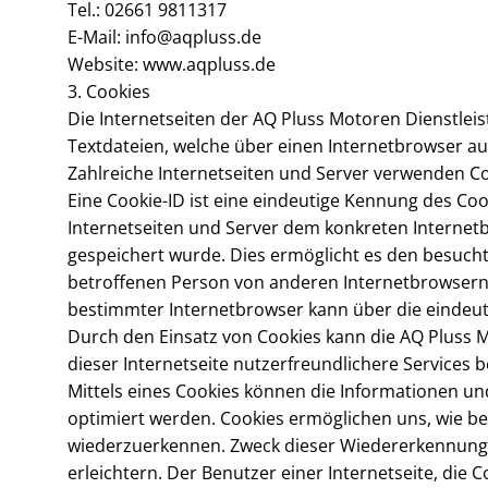
Tel.: 02661 9811317
E-Mail: info@aqpluss.de
Website: www.aqpluss.de
3. Cookies
Die Internetseiten der AQ Pluss Motoren Dienstlei
Textdateien, welche über einen Internetbrowser 
Zahlreiche Internetseiten und Server verwenden Co
Eine Cookie-ID ist eine eindeutige Kennung des Coo
Internetseiten und Server dem konkreten Interne
gespeichert wurde. Dies ermöglicht es den besucht
betroffenen Person von anderen Internetbrowsern, 
bestimmter Internetbrowser kann über die eindeuti
Durch den Einsatz von Cookies kann die AQ Pluss 
dieser Internetseite nutzerfreundlichere Services b
Mittels eines Cookies können die Informationen un
optimiert werden. Cookies ermöglichen uns, wie ber
wiederzuerkennen. Zweck dieser Wiedererkennung i
erleichtern. Der Benutzer einer Internetseite, die