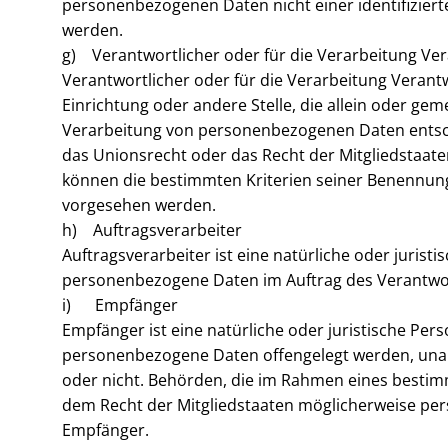
personenbezogenen Daten nicht einer identifiziert
werden.
g) Verantwortlicher oder für die Verarbeitung Ver
Verantwortlicher oder für die Verarbeitung Verantwo
Einrichtung oder andere Stelle, die allein oder ge
Verarbeitung von personenbezogenen Daten entsche
das Unionsrecht oder das Recht der Mitgliedstaat
können die bestimmten Kriterien seiner Benennun
vorgesehen werden.
h) Auftragsverarbeiter
Auftragsverarbeiter ist eine natürliche oder jurist
personenbezogene Daten im Auftrag des Verantwort
i) Empfänger
Empfänger ist eine natürliche oder juristische Pers
personenbezogene Daten offengelegt werden, unabh
oder nicht. Behörden, die im Rahmen eines best
dem Recht der Mitgliedstaaten möglicherweise per
Empfänger.