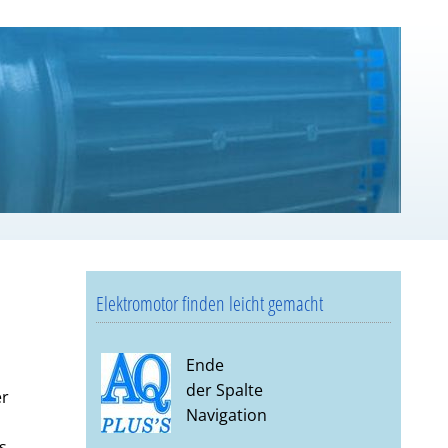
Elektromotor finden leicht gemacht
Ende
der Spalte
er
Navigation
s