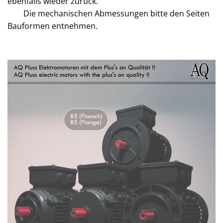
ebenfalls wieder zurück.
Die mechanischen Abmessungen bitte den Seiten
Bauformen entnehmen.