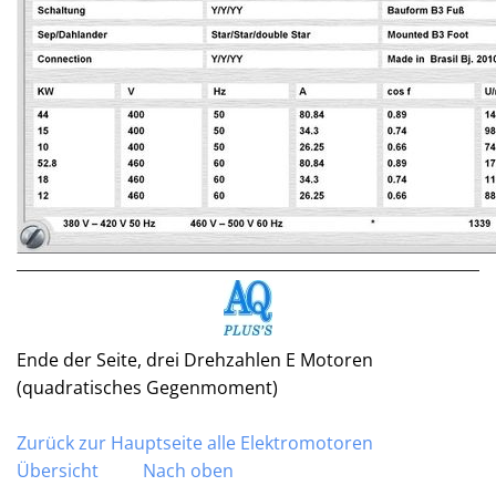
Ende der Seite, drei Drehzahlen E Motoren
(quadratisches Gegenmoment)
Zurück zur Hauptseite alle Elektromotoren
Übersicht
Nach oben