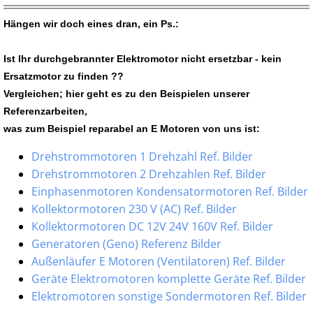
Hängen wir doch eines dran, ein Ps.:
Ist Ihr durchgebrannter Elektromotor nicht ersetzbar - kein
Ersatzmotor zu finden ??
Vergleichen; hier geht es zu den Beispielen unserer
Referenzarbeiten,
was zum Beispiel reparabel an E Motoren von uns ist:
Drehstrommotoren 1 Drehzahl Ref. Bilder
Drehstrommotoren 2 Drehzahlen Ref. Bilder
Einphasenmotoren Kondensatormotoren Ref. Bilder
Kollektormotoren 230 V (AC) Ref. Bilder
Kollektormotoren DC 12V 24V 160V Ref. Bilder
Generatoren (Geno) Referenz Bilder
Außenläufer E Motoren (Ventilatoren) Ref. Bilder
Geräte Elektromotoren komplette Geräte Ref. Bilder
Elektromotoren sonstige Sondermotoren Ref. Bilder