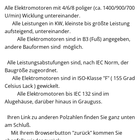
Alle Elektromotoren mit 4/6/8 poliger (ca. 1400/900/700
U/min) Wicklung untereinander.
Alle Leistungen in KW, kleinste bis größte Leistung
aufsteigend, untereinander.
Alle Elektromotoren sind in B3 (Fuß) angegeben,
andere Bauformen sind möglich.
Alle Leistungsabstufungen sind, nach IEC Norm, der
Baugröße zugeordnet.
Alle Elektromotoren sind in ISO-Klasse "F" ( 155 Grad
Celsius Lack ) gewickelt.
Alle Elektromotoren bis IEC 132 sind im
Alugehäuse, darüber hinaus in Grauguss.
Ihren Link zu anderen Polzahlen finden Sie ganz unten
am Schluß.
Mit Ihrem Browserbutton "zurück" kommen Sie