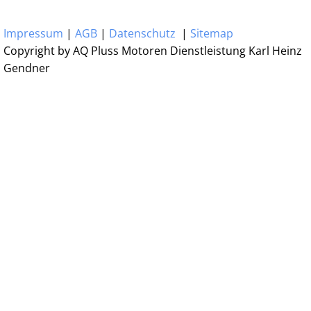
Impressum
|
AGB
|
Datenschutz
|
Sitemap
Copyright by AQ Pluss Motoren Dienstleistung Karl Heinz
Gendner