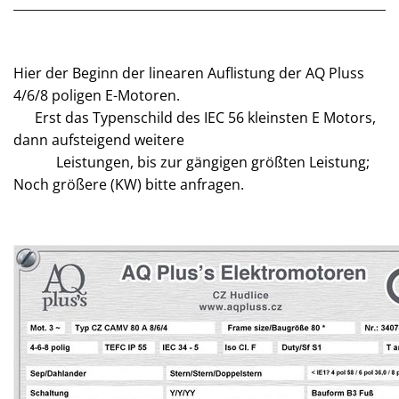
Hier der Beginn der linearen Auflistung der AQ Pluss
4/6/8 poligen E-Motoren.
Erst das Typenschild des IEC 56 kleinsten E Motors,
dann aufsteigend weitere
Leistungen, bis zur gängigen größten Leistung;
Noch größere (KW) bitte anfragen.