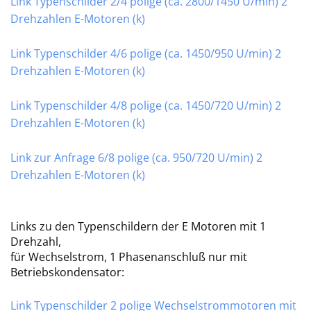
Link Typenschilder 2/4 polige (ca. 2800/1450 U/min) 2
Drehzahlen E-Motoren (k)
Link Typenschilder 4/6 polige (ca. 1450/950 U/min) 2
Drehzahlen E-Motoren (k)
Link Typenschilder 4/8 polige (ca. 1450/720 U/min) 2
Drehzahlen E-Motoren (k)
Link zur Anfrage 6/8 polige (ca. 950/720 U/min) 2
Drehzahlen E-Motoren (k)
Links zu den Typenschildern der E Motoren mit 1
Drehzahl,
für Wechselstrom, 1 Phasenanschluß nur mit
Betriebskondensator:
Link Typenschilder 2 polige Wechselstrommotoren mit