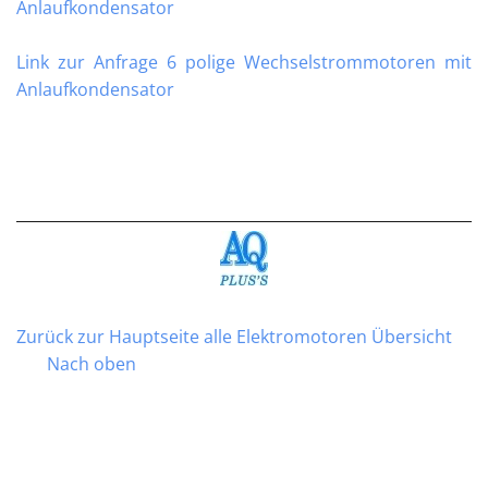
Anlaufkondensator
Link zur Anfrage 6 polige Wechselstrommotoren mit
Anlaufkondensator
Zurück zur Hauptseite alle Elektromotoren Übersicht
Nach oben