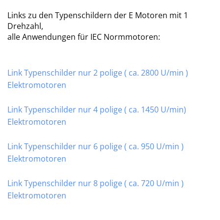
Links zu den Typenschildern der E Motoren mit 1
Drehzahl,
alle Anwendungen für IEC Normmotoren:
Link Typenschilder nur 2 polige ( ca. 2800 U/min )
Elektromotoren
Link Typenschilder nur 4 polige ( ca. 1450 U/min)
Elektromotoren
Link Typenschilder nur 6 polige ( ca. 950 U/min )
Elektromotoren
Link Typenschilder nur 8 polige ( ca. 720 U/min )
Elektromotoren