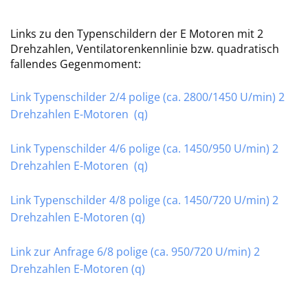
Links zu den Typenschildern der E Motoren mit 2
Drehzahlen, Ventilatorenkennlinie bzw. quadratisch
fallendes Gegenmoment:
Link Typenschilder 2/4 polige (ca. 2800/1450 U/min) 2
Drehzahlen E-Motoren (q)
Link Typenschilder 4/6 polige (ca. 1450/950 U/min) 2
Drehzahlen E-Motoren (q)
Link Typenschilder 4/8 polige (ca. 1450/720 U/min) 2
Drehzahlen E-Motoren (q)
Link zur Anfrage 6/8 polige (ca. 950/720 U/min) 2
Drehzahlen E-Motoren (q)