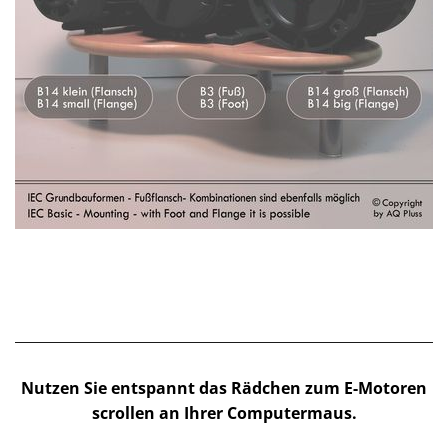
Nutzen Sie entspannt das Rädchen zum E-Motoren
scrollen an Ihrer Computermaus.