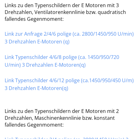
Links zu den Typenschildern der E Motoren mit 3
Drehzahlen, Ventilatorenkennlinie bzw. quadratisch
fallendes Gegenmoment:
Link zur Anfrage 2/4/6 polige (ca. 2800/1450/950 U/min)
3 Drehzahlen E-Motoren (q)
Link Typenschilder 4/6/8 polige (ca. 1450/950/720
U/min) 3 Drehzahlen E-Motoren(q)
Link Typenschilder 4/6/12 polige (ca.1450/950/450 U/m)
3 Drehzahlen E-Motoren(q)
Links zu den Typenschildern der E Motoren mit 2
Drehzahlen, Maschinenkennlinie bzw. konstant
fallendes Gegenmoment: