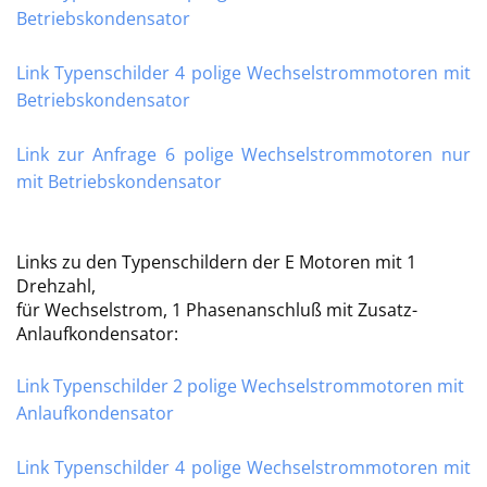
Betriebskondensator
Link Typenschilder 4 polige Wechselstrommotoren mit
Betriebskondensator
Link zur Anfrage 6 polige Wechselstrommotoren nur
mit Betriebskondensator
Links zu den Typenschildern der E Motoren mit 1
Drehzahl,
für Wechselstrom, 1 Phasenanschluß mit Zusatz-
Anlaufkondensator:
Link Typenschilder 2 polige Wechselstrommotoren mit
Anlaufkondensator
Link Typenschilder 4 polige Wechselstrommotoren mit