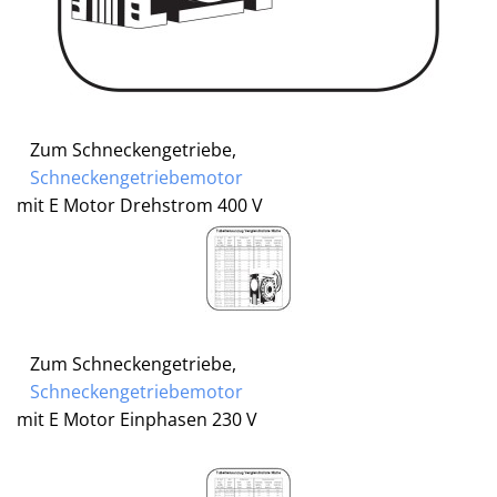
Zum Schneckengetriebe,
Schneckengetriebemotor
mit E Motor Drehstrom 400 V
Zum Schneckengetriebe,
Schneckengetriebemotor
mit E Motor Einphasen 230 V