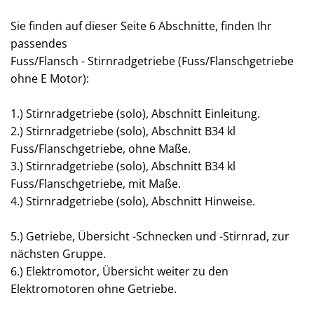
Sie finden auf dieser Seite 6 Abschnitte, finden Ihr
passendes
Fuss/Flansch - Stirnradgetriebe (Fuss/Flanschgetriebe
ohne E Motor):
1.) Stirnradgetriebe (solo), Abschnitt Einleitung.
2.) Stirnradgetriebe (solo), Abschnitt B34 kl
Fuss/Flanschgetriebe, ohne Maße.
3.) Stirnradgetriebe (solo), Abschnitt B34 kl
Fuss/Flanschgetriebe, mit Maße.
4.) Stirnradgetriebe (solo), Abschnitt Hinweise.
5.) Getriebe, Übersicht -Schnecken und -Stirnrad, zur
nächsten Gruppe.
6.) Elektromotor, Übersicht weiter zu den
Elektromotoren ohne Getriebe.