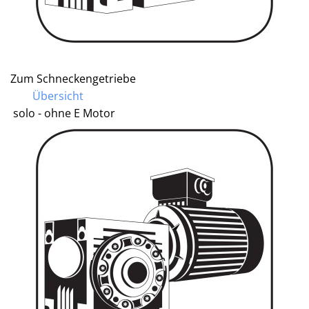
Zum Schneckengetriebe
Übersicht
solo - ohne E Motor