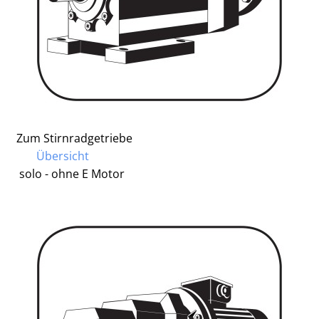
Zum Stirnradgetriebe
Übersicht
solo - ohne E Motor