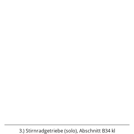
3.) Stirnradgetriebe (solo), Abschnitt B34 kl