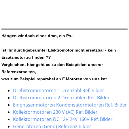
Hängen wir doch eines dran, ein Ps.:
Ist Ihr durchgebrannter Elektromotor nicht ersetzbar - kein
Ersatzmotor zu finden ??
Vergleichen; hier geht es zu den Beispielen unserer
Referenzarbeiten,
was zum Beispiel reparabel an E Motoren von uns ist:
Drehstrommotoren 1 Drehzahl Ref. Bilder
Drehstrommotoren 2 Drehzahlen Ref. Bilder
Einphasenmotoren Kondensatormotoren Ref. Bilder
Kollektormotoren 230 V (AC) Ref. Bilder
Kollektormotoren DC 12V 24V 160V Ref. Bilder
Generatoren (Geno) Referenz Bilder