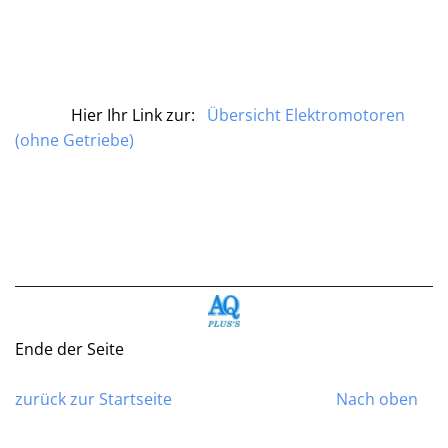
Hier Ihr Link zur:
Übersicht Elektromotoren
(ohne Getriebe)
Ende der Seite
zurück zur Startseite
Nach oben