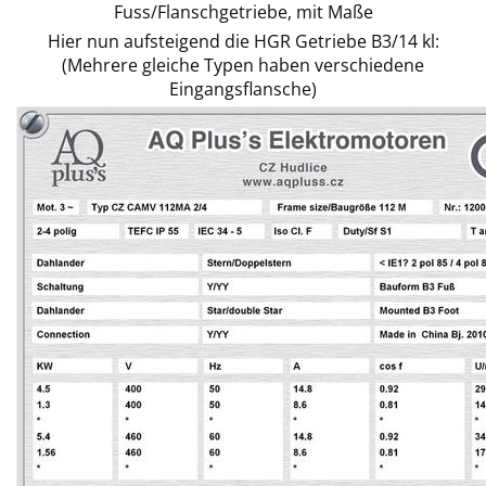
Fuss/Flanschgetriebe, mit Maße
Hier nun aufsteigend die HGR Getriebe B3/14 kl:
(Mehrere gleiche Typen haben verschiedene
Eingangsflansche)