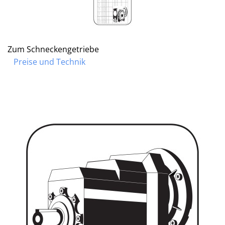
Zum Schneckengetriebe
Preise und Technik