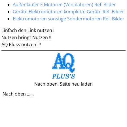
Außenläufer E Motoren (Ventilatoren) Ref. Bilder
Geräte Elektromotoren komplette Geräte Ref. Bilder
Elektromotoren sonstige Sondermotoren Ref. Bilder
Einfach den Link nutzen !
Nutzen bringt Nutzen !!
AQ Pluss nutzen !!!
Nach oben, Seite neu laden
Nach oben ......