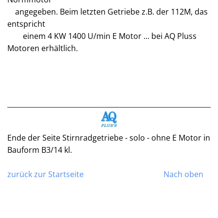
angegeben. Beim letzten Getriebe z.B. der 112M, das
entspricht
einem 4 KW 1400 U/min E Motor ... bei AQ Pluss
Motoren erhältlich.
Ende der Seite Stirnradgetriebe - solo - ohne E Motor in
Bauform B3/14 kl.
zurück zur Startseite
Nach oben