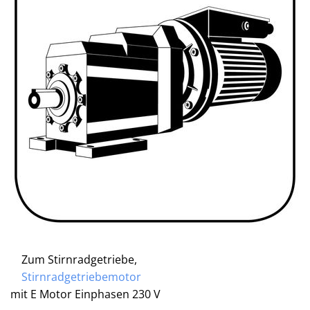
Zum Stirnradgetriebe,
Stirnradgetriebemotor
mit E Motor Einphasen 230 V