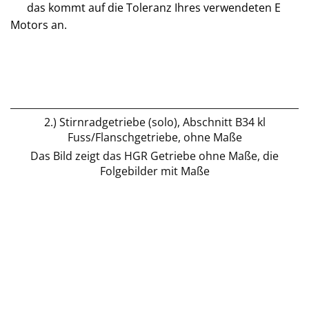
das kommt auf die Toleranz Ihres verwendeten E
Motors an.
2.) Stirnradgetriebe (solo), Abschnitt B34 kl
Fuss/Flanschgetriebe, ohne Maße
Das Bild zeigt das HGR Getriebe ohne Maße, die
Folgebilder mit Maße