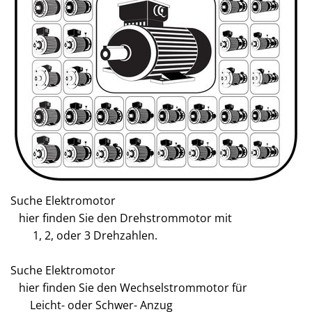
Suche Elektromotor
hier finden Sie den Drehstrommotor mit
1, 2, oder 3 Drehzahlen.
Suche Elektromotor
hier finden Sie den Wechselstrommotor für
Leicht- oder Schwer- Anzug