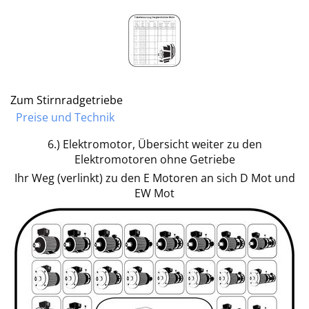
Zum Stirnradgetriebe
Preise und Technik
6.) Elektromotor, Übersicht weiter zu den
Elektromotoren ohne Getriebe
Ihr Weg (verlinkt) zu den E Motoren an sich D Mot und
EW Mot