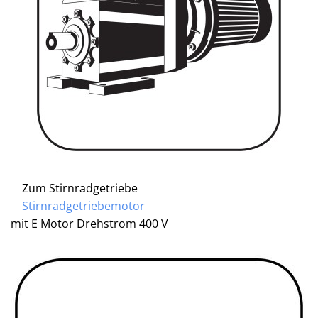
Zum Stirnradgetriebe
Stirnradgetriebemotor
mit E Motor Drehstrom 400 V