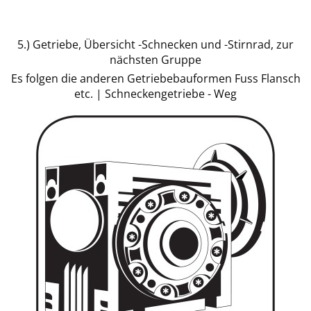
5.) Getriebe, Übersicht -Schnecken und -Stirnrad, zur
nächsten Gruppe
Es folgen die anderen Getriebebauformen Fuss Flansch
etc. | Schneckengetriebe - Weg