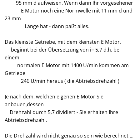
95 mm d aufweisen. Wenn dann Ihr vorgesehener
E Motor noch eine Normwelle mit 11 mm d und
23 mm
Länge hat - dann paßt alles.
Das kleinste Getriebe, mit dem kleinsten E Motor,
beginnt bei der Übersetzung von i= 5,7 d.h. bei
einem
normalen E Motor mit 1400 U/min kommen am
Getriebe
246 U/min heraus ( die Abtriebsdrehzahl ).
Je nach dem, welchen eigenen E Motor Sie
anbauen,dessen
Drehzahl durch 5,7 dividiert - Sie erhalten Ihre
Abtriebsdrehzahl.
Die Drehzahl wird nicht genau so sein wie berechnet ...