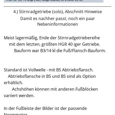
4.) Stirnradgetriebe (solo), Abschnitt Hinweise
Damit es nachher passt, noch ein paar
Nebeninformationen
Meist lagermäßig, Ende der Stirnradgetriebereihe
mit dem letzten, größten HGR 40 iger Getriebe.
Bauform war B3/14 kl die Fuß/Flansch-Bauform.
Standard ist Vollwelle - mit B5 Abtriebsflansch.
Abtriebsflansche in B5 und B5 sind als Option
erhältlich.
Achshöhen können mit anderen Fußblöcken
variiert werden.
In der Fußleiste der Bilder ist der passende
Normmotor