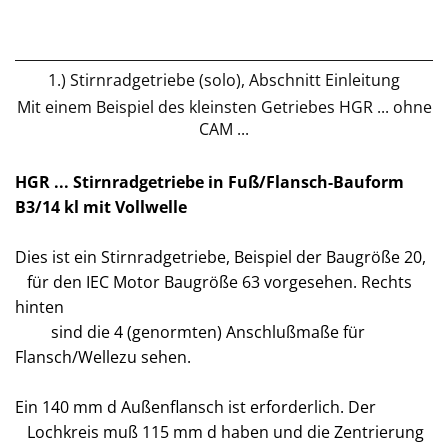
1.) Stirnradgetriebe (solo), Abschnitt Einleitung
Mit einem Beispiel des kleinsten Getriebes HGR ... ohne
CAM ...
HGR ... Stirnradgetriebe in Fuß/Flansch-Bauform
B3/14 kl mit Vollwelle
Dies ist ein Stirnradgetriebe, Beispiel der Baugröße 20,
für den IEC Motor Baugröße 63 vorgesehen. Rechts
hinten
sind die 4 (genormten) Anschlußmaße für
Flansch/Wellezu sehen.
Ein 140 mm d Außenflansch ist erforderlich. Der
Lochkreis muß 115 mm d haben und die Zentrierung