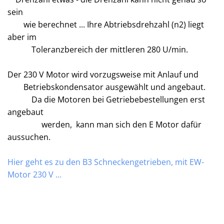
sein
wie berechnet ... Ihre Abtriebsdrehzahl (n2) liegt
aber im
Toleranzbereich der mittleren 280 U/min.
Der 230 V Motor wird vorzugsweise mit Anlauf und
Betriebskondensator ausgewählt und angebaut.
Da die Motoren bei Getriebebestellungen erst
angebaut
werden, kann man sich den E Motor dafür
aussuchen.
Hier geht es zu den B3 Schneckengetrieben, mit EW-
Motor 230 V ...