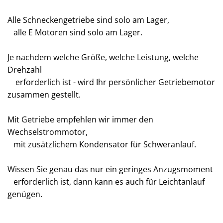
Alle Schneckengetriebe sind solo am Lager,
alle E Motoren sind solo am Lager.
Je nachdem welche Größe, welche Leistung, welche
Drehzahl
erforderlich ist - wird Ihr persönlicher Getriebemotor
zusammen gestellt.
Mit Getriebe empfehlen wir immer den
Wechselstrommotor,
mit zusätzlichem Kondensator für Schweranlauf.
Wissen Sie genau das nur ein geringes Anzugsmoment
erforderlich ist, dann kann es auch für Leichtanlauf
genügen.