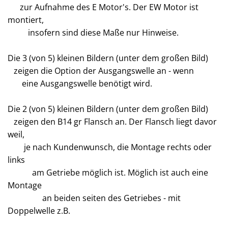
zur Aufnahme des E Motor's. Der EW Motor ist
montiert,
insofern sind diese Maße nur Hinweise.
Die 3 (von 5) kleinen Bildern (unter dem großen Bild)
zeigen die Option der Ausgangswelle an - wenn
eine Ausgangswelle benötigt wird.
Die 2 (von 5) kleinen Bildern (unter dem großen Bild)
zeigen den B14 gr Flansch an. Der Flansch liegt davor
weil,
je nach Kundenwunsch, die Montage rechts oder
links
am Getriebe möglich ist. Möglich ist auch eine
Montage
an beiden seiten des Getriebes - mit
Doppelwelle z.B.