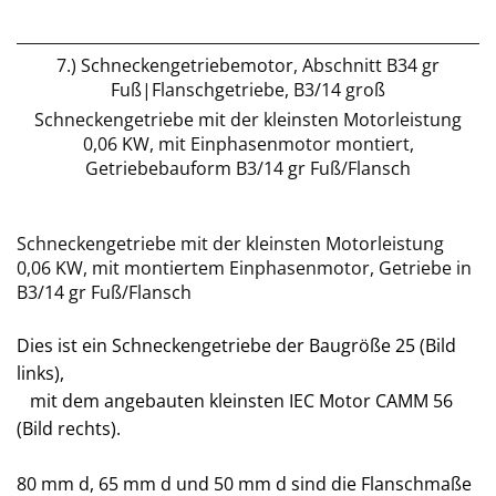
7.) Schneckengetriebemotor, Abschnitt B34 gr
Fuß|Flanschgetriebe, B3/14 groß
Schneckengetriebe mit der kleinsten Motorleistung
0,06 KW, mit Einphasenmotor montiert,
Getriebebauform B3/14 gr Fuß/Flansch
Schneckengetriebe mit der kleinsten Motorleistung
0,06 KW, mit montiertem Einphasenmotor, Getriebe in
B3/14 gr Fuß/Flansch
Dies ist ein Schneckengetriebe der Baugröße 25 (Bild
links),
mit dem angebauten kleinsten IEC Motor CAMM 56
(Bild rechts).
80 mm d, 65 mm d und 50 mm d sind die Flanschmaße