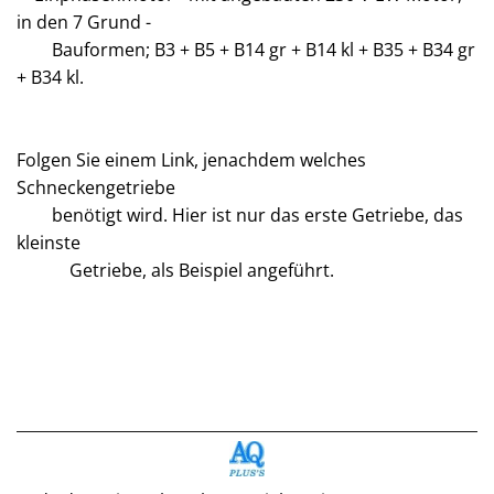
in den 7 Grund -
Bauformen; B3 + B5 + B14 gr + B14 kl + B35 + B34 gr
+ B34 kl.
Folgen Sie einem Link, jenachdem welches
Schneckengetriebe
benötigt wird. Hier ist nur das erste Getriebe, das
kleinste
Getriebe, als Beispiel angeführt.