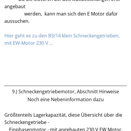
angebaut
werden, kann man sich den E Motor dafür
aussuchen.
Hier geht es zu den B3/14 klein Schneckengetrieben,
mit EW-Motor 230 V ...
9.) Schneckengetriebemotor, Abschnitt Hinweise
Noch eine Nebeninformation dazu
Größtenteils Lagerkapazität, diese Übersicht über die
Schneckengetriebe -
Einphasenmotor - mit angebauten 230 V EW Motor,