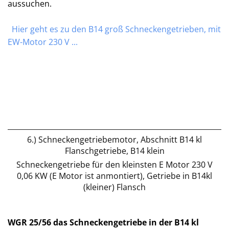
aussuchen.
Hier geht es zu den B14 groß Schneckengetrieben, mit
EW-Motor 230 V ...
6.) Schneckengetriebemotor, Abschnitt B14 kl
Flanschgetriebe, B14 klein
Schneckengetriebe für den kleinsten E Motor 230 V
0,06 KW (E Motor ist anmontiert), Getriebe in B14kl
(kleiner) Flansch
WGR 25/56 das Schneckengetriebe in der B14 kl