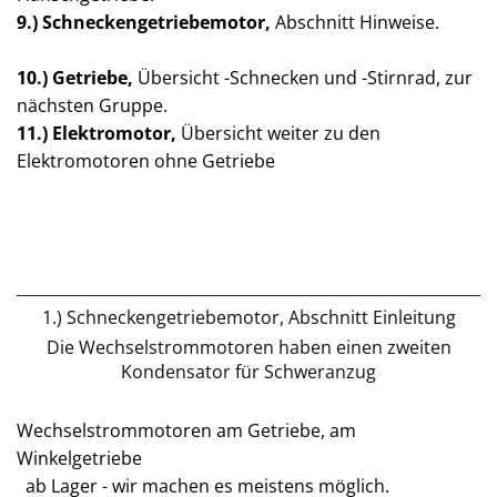
9.)
Schneckengetriebe
motor
,
Abschnitt Hinweise.
10.) Getriebe,
Übersicht -Schnecken und -Stirnrad, zur
nächsten Gruppe.
11.) Elektromotor,
Übersicht weiter zu den
Elektromotoren ohne Getriebe
1.) Schneckengetriebemotor, Abschnitt Einleitung
Die Wechselstrommotoren haben einen zweiten
Kondensator für Schweranzug
Wechselstrommotoren am Getriebe, am
Winkelgetriebe
ab Lager - wir machen es meistens möglich.