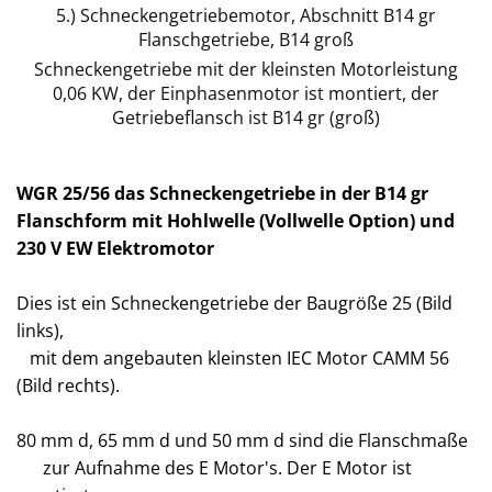
5.) Schneckengetriebemotor, Abschnitt B14 gr
Flanschgetriebe, B14 groß
Schneckengetriebe mit der kleinsten Motorleistung
0,06 KW, der Einphasenmotor ist montiert, der
Getriebeflansch ist B14 gr (groß)
WGR 25/56 das Schneckengetriebe in der B14 gr
Flanschform mit Hohlwelle (Vollwelle Option) und
230 V EW Elektromotor
Dies ist ein Schneckengetriebe der Baugröße 25 (Bild
links),
mit dem angebauten kleinsten IEC Motor CAMM 56
(Bild rechts).
80 mm d, 65 mm d und 50 mm d sind die Flanschmaße
zur Aufnahme des E Motor's. Der E Motor ist