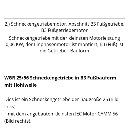
2.) Schneckengetriebemotor, Abschnitt B3 Fußgetriebe,
B3 Fußgetriebemotor
Schneckengetriebe mit der kleinsten Motorleistung
0,06 KW, der Einphasenmotor ist montiert, B3 (Fuß) ist
die Getriebe - Bauform
WGR 25/56 Schneckengetriebe in B3 Fußbauform
mit Hohlwelle
Dies ist ein Schneckengetriebe der Baugröße 25 (Bild
links),
mit dem angebauten kleinsten IEC Motor CAMM 56
(Bild rechts).