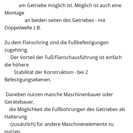
am Getriebe möglich ist. Möglich ist auch eine
Montage
an beiden seiten des Getriebes - mit
Doppelwelle z.B.
Zu dem Flanschring sind die Fußbefestigungen
zugehörig.
Der Vorteil der Fuß/Flanschausführung ist einfach
die höhere
Stabilität der Konstruktion - bei 2
Befestigungsebenen.
Daneben nutzen manche Maschinenbauer oder
Gerätebauer,
die Möglichkeit die Fußbohrungen des Getriebes als
Halterung
(zusätzlich) für andere Maschinenelemente zu
nutzen.