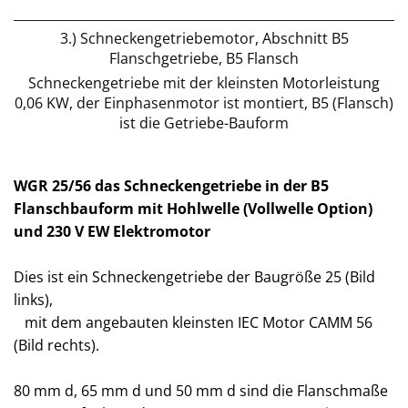
3.) Schneckengetriebemotor, Abschnitt B5
Flanschgetriebe, B5 Flansch
Schneckengetriebe mit der kleinsten Motorleistung
0,06 KW, der Einphasenmotor ist montiert, B5 (Flansch)
ist die Getriebe-Bauform
WGR 25/56 das Schneckengetriebe in der B5
Flanschbauform mit Hohlwelle (Vollwelle Option)
und 230 V EW Elektromotor
Dies ist ein Schneckengetriebe der Baugröße 25 (Bild
links),
mit dem angebauten kleinsten IEC Motor CAMM 56
(Bild rechts).
80 mm d, 65 mm d und 50 mm d sind die Flanschmaße