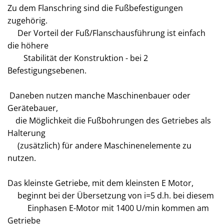
Zu dem Flanschring sind die Fußbefestigungen
zugehörig.
Der Vorteil der Fuß/Flanschausführung ist einfach
die höhere
Stabilität der Konstruktion - bei 2
Befestigungsebenen.
Daneben nutzen manche Maschinenbauer oder
Gerätebauer,
die Möglichkeit die Fußbohrungen des Getriebes als
Halterung
(zusätzlich) für andere Maschinenelemente zu
nutzen.
Das kleinste Getriebe, mit dem kleinsten E Motor,
beginnt bei der Übersetzung von i=5 d.h. bei diesem
Einphasen E-Motor mit 1400 U/min kommen am
Getriebe