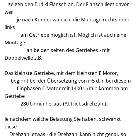
zeigen den B14 kl Flansch an. Der Flansch liegt davor
weil,
je nach Kundenwunsch, die Montage rechts oder
links
am Getriebe möglich ist. Möglich ist auch eine
Montage
an beiden seiten des Getriebes - mit
Doppelwelle z.B.
Das kleinste Getriebe, mit dem kleinsten E Motor,
beginnt bei der Übersetzung von i=5 d.h. bei diesem
Einphasen E-Motor mit 1400 U/min kommen am
Getriebe
280 U/min heraus (Abtriebsdrehzahl).
Je nachdem welche Belastung Sie haben, schwankt
diese
Drehzahl etwas - die Drehzahl kann nicht genau so