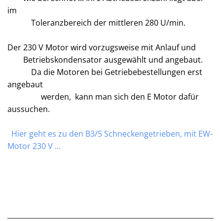
im
Toleranzbereich der mittleren 280 U/min.
Der 230 V Motor wird vorzugsweise mit Anlauf und
Betriebskondensator ausgewählt und angebaut.
Da die Motoren bei Getriebebestellungen erst
angebaut
werden, kann man sich den E Motor dafür
aussuchen.
Hier geht es zu den B3/5 Schneckengetrieben, mit EW-
Motor 230 V ...