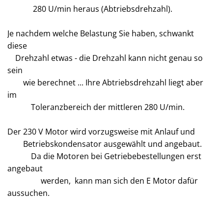
280 U/min heraus (Abtriebsdrehzahl).
Je nachdem welche Belastung Sie haben, schwankt
diese
Drehzahl etwas - die Drehzahl kann nicht genau so
sein
wie berechnet ... Ihre Abtriebsdrehzahl liegt aber
im
Toleranzbereich der mittleren 280 U/min.
Der 230 V Motor wird vorzugsweise mit Anlauf und
Betriebskondensator ausgewählt und angebaut.
Da die Motoren bei Getriebebestellungen erst
angebaut
werden, kann man sich den E Motor dafür
aussuchen.