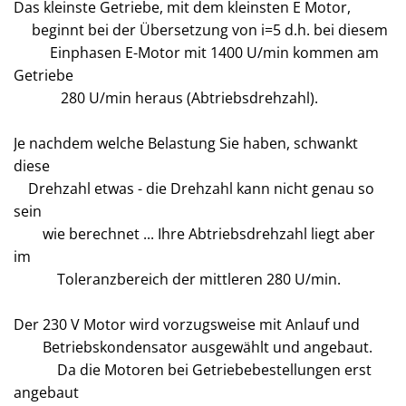
Das kleinste Getriebe, mit dem kleinsten E Motor,
beginnt bei der Übersetzung von i=5 d.h. bei diesem
Einphasen E-Motor mit 1400 U/min kommen am
Getriebe
280 U/min heraus (Abtriebsdrehzahl).
Je nachdem welche Belastung Sie haben, schwankt
diese
Drehzahl etwas - die Drehzahl kann nicht genau so
sein
wie berechnet ... Ihre Abtriebsdrehzahl liegt aber
im
Toleranzbereich der mittleren 280 U/min.
Der 230 V Motor wird vorzugsweise mit Anlauf und
Betriebskondensator ausgewählt und angebaut.
Da die Motoren bei Getriebebestellungen erst
angebaut