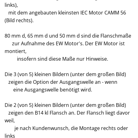
links),
mit dem angebauten kleinsten IEC Motor CAMM 56
(Bild rechts).
80 mm d, 65 mm d und 50 mm d sind die Flanschmaße
zur Aufnahme des EW Motor's. Der EW Motor ist
montiert,
insofern sind diese Maße nur Hinweise.
Die 3 (von 5) kleinen Bildern (unter dem großen Bild)
zeigen die Option der Ausgangswelle an - wenn
eine Ausgangswelle benötigt wird.
Die 2 (von 5) kleinen Bildern (unter dem großen Bild)
zeigen den B14 kl Flansch an. Der Flansch liegt davor
weil,
je nach Kundenwunsch, die Montage rechts oder
links