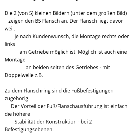
Die 2 (von 5) kleinen Bildern (unter dem großen Bild)
zeigen den B5 Flansch an. Der Flansch liegt davor
weil,
je nach Kundenwunsch, die Montage rechts oder
links
am Getriebe möglich ist. Möglich ist auch eine
Montage
an beiden seiten des Getriebes - mit
Doppelwelle z.B.
Zu dem Flanschring sind die Fußbefestigungen
zugehörig.
Der Vorteil der Fuß/Flanschausführung ist einfach
die höhere
Stabilität der Konstruktion - bei 2
Befestigungsebenen.