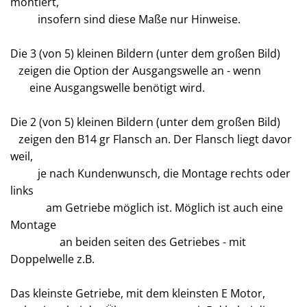
montiert,
insofern sind diese Maße nur Hinweise.
Die 3 (von 5) kleinen Bildern (unter dem großen Bild)
zeigen die Option der Ausgangswelle an - wenn
eine Ausgangswelle benötigt wird.
Die 2 (von 5) kleinen Bildern (unter dem großen Bild)
zeigen den B14 gr Flansch an. Der Flansch liegt davor
weil,
je nach Kundenwunsch, die Montage rechts oder
links
am Getriebe möglich ist. Möglich ist auch eine
Montage
an beiden seiten des Getriebes - mit
Doppelwelle z.B.
Das kleinste Getriebe, mit dem kleinsten E Motor,