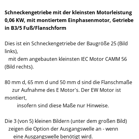
Schneckengetriebe mit der kleinsten Motorleistung
0,06 KW, mit montiertem Einphasenmotor, Getriebe
in B3/5 Fuß/Flanschform
Dies ist ein Schneckengetriebe der Baugröße 25 (Bild
links),
mit dem angebauten kleinsten IEC Motor CAMM 56
(Bild rechts).
80 mm d, 65 mm d und 50 mm d sind die Flanschmaße
zur Aufnahme des E Motor's. Der EW Motor ist
montiert,
insofern sind diese Maße nur Hinweise.
Die 3 (von 5) kleinen Bildern (unter dem großen Bild)
zeigen die Option der Ausgangswelle an - wenn
eine Ausgangswelle benötigt wird.