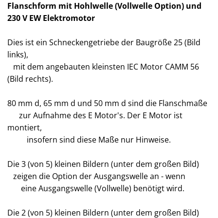
Flanschform mit Hohlwelle (Vollwelle Option) und
230 V EW Elektromotor
Dies ist ein Schneckengetriebe der Baugröße 25 (Bild
links),
mit dem angebauten kleinsten IEC Motor CAMM 56
(Bild rechts).
80 mm d, 65 mm d und 50 mm d sind die Flanschmaße
zur Aufnahme des E Motor's. Der E Motor ist
montiert,
insofern sind diese Maße nur Hinweise.
Die 3 (von 5) kleinen Bildern (unter dem großen Bild)
zeigen die Option der Ausgangswelle an - wenn
eine Ausgangswelle (Vollwelle) benötigt wird.
Die 2 (von 5) kleinen Bildern (unter dem großen Bild)