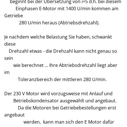
beginnt bei der Übersetzung von i=5 d.h. bei diesem
Einphasen E-Motor mit 1400 U/min kommen am
Getriebe
280 U/min heraus (Abtriebsdrehzahl).
Je nachdem welche Belastung Sie haben, schwankt
diese
Drehzahl etwas - die Drehzahl kann nicht genau so
sein
wie berechnet ... Ihre Abtriebsdrehzahl liegt aber
im
Toleranzbereich der mittleren 280 U/min.
Der 230 V Motor wird vorzugsweise mit Anlauf und
Betriebskondensator ausgewählt und angebaut.
Da die Motoren bei Getriebebestellungen erst
angebaut
werden, kann man sich den E Motor dafür