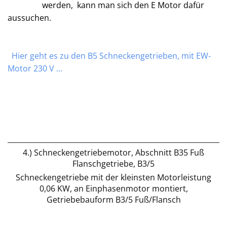
werden, kann man sich den E Motor dafür
aussuchen.
Hier geht es zu den B5 Schneckengetrieben, mit EW-
Motor 230 V ...
4.) Schneckengetriebemotor, Abschnitt B35 Fuß
Flanschgetriebe, B3/5
Schneckengetriebe mit der kleinsten Motorleistung
0,06 KW, an Einphasenmotor montiert,
Getriebebauform B3/5 Fuß/Flansch