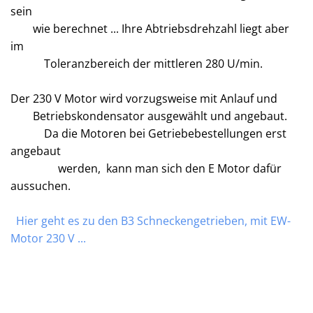
sein
wie berechnet ... Ihre Abtriebsdrehzahl liegt aber
im
Toleranzbereich der mittleren 280 U/min.
Der 230 V Motor wird vorzugsweise mit Anlauf und
Betriebskondensator ausgewählt und angebaut.
Da die Motoren bei Getriebebestellungen erst
angebaut
werden, kann man sich den E Motor dafür
aussuchen.
Hier geht es zu den B3 Schneckengetrieben, mit EW-
Motor 230 V ...