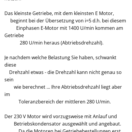
Das kleinste Getriebe, mit dem kleinsten E Motor,
beginnt bei der Übersetzung von i=5 d.h. bei diesem
Einphasen E-Motor mit 1400 U/min kommen am
Getriebe
280 U/min heraus (Abtriebsdrehzahl).
Je nachdem welche Belastung Sie haben, schwankt
diese
Drehzahl etwas - die Drehzahl kann nicht genau so
sein
wie berechnet ... Ihre Abtriebsdrehzahl liegt aber
im
Toleranzbereich der mittleren 280 U/min.
Der 230 V Motor wird vorzugsweise mit Anlauf und
Betriebskondensator ausgewählt und angebaut.
Da die Motoren bei Getriebebestellungen erst