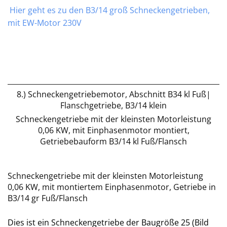
Hier geht es zu den B3/14 groß Schneckengetrieben,
mit EW-Motor 230V
8.) Schneckengetriebemotor, Abschnitt B34 kl Fuß|
Flanschgetriebe, B3/14 klein
Schneckengetriebe mit der kleinsten Motorleistung
0,06 KW, mit Einphasenmotor montiert,
Getriebebauform B3/14 kl Fuß/Flansch
Schneckengetriebe mit der kleinsten Motorleistung
0,06 KW, mit montiertem Einphasenmotor, Getriebe in
B3/14 gr Fuß/Flansch
Dies ist ein Schneckengetriebe der Baugröße 25 (Bild