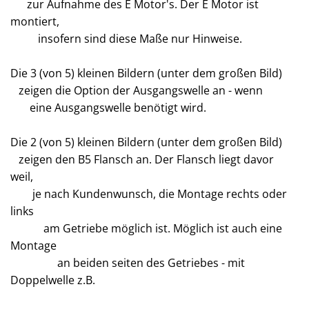
zur Aufnahme des E Motor's. Der E Motor ist
montiert,
insofern sind diese Maße nur Hinweise.
Die 3 (von 5) kleinen Bildern (unter dem großen Bild)
zeigen die Option der Ausgangswelle an - wenn
eine Ausgangswelle benötigt wird.
Die 2 (von 5) kleinen Bildern (unter dem großen Bild)
zeigen den B5 Flansch an. Der Flansch liegt davor
weil,
je nach Kundenwunsch, die Montage rechts oder
links
am Getriebe möglich ist. Möglich ist auch eine
Montage
an beiden seiten des Getriebes - mit
Doppelwelle z.B.